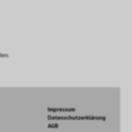
den.
Impressum
Datenschutzerklärung
AGB