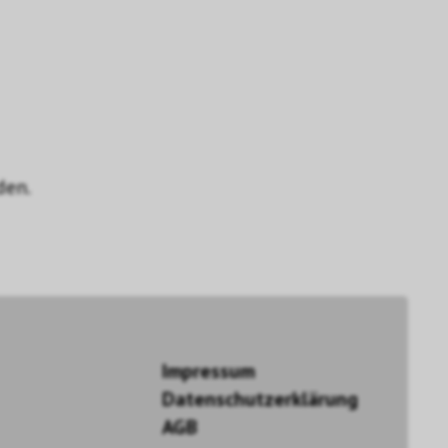
den.
Impressum
Datenschutzerklärung
AGB