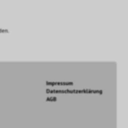
den.
Impressum
Datenschutzerklärung
AGB