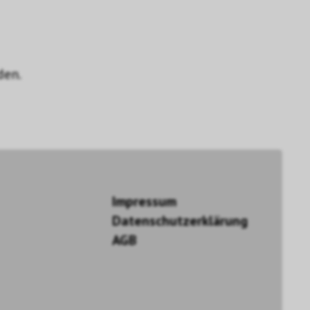
den.
Impressum
Datenschutzerklärung
AGB