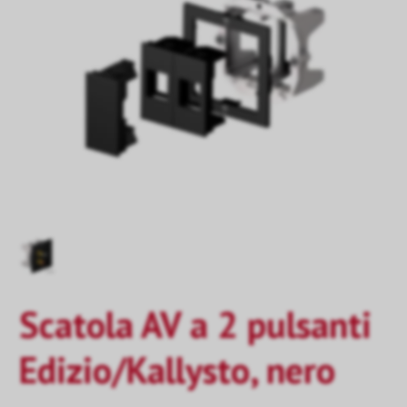
Scatola AV a 2 pulsanti
Edizio/Kallysto, nero