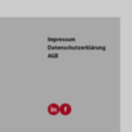
Impressum
Datenschutzerklärung
AGB