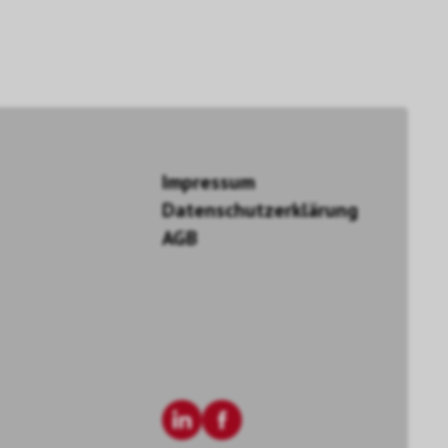
Impressum
Datenschutzerklärung
AGB