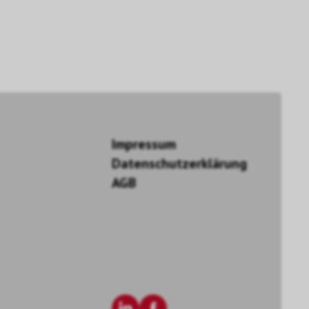
Impressum
Datenschutzerklärung
AGB