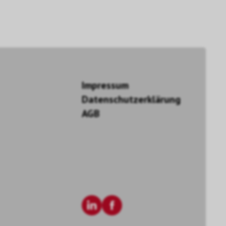
Impressum
Datenschutzerklärung
AGB