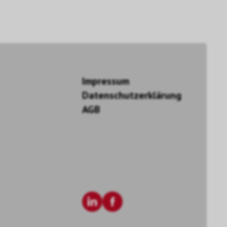
Impressum
Datenschutzerklärung
AGB