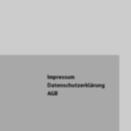
Impressum
Datenschutzerklärung
AGB