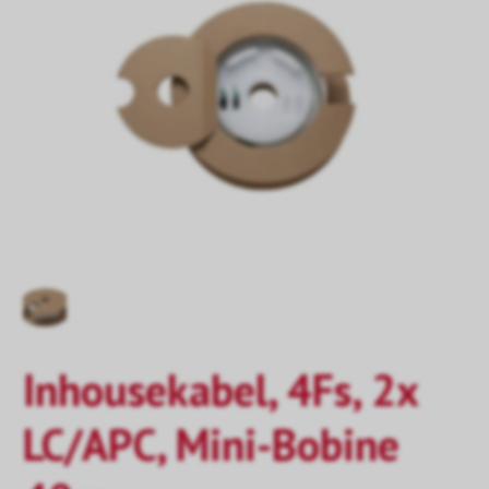
Inhousekabel, 4Fs, 2x
LC/APC, Mini-Bobine