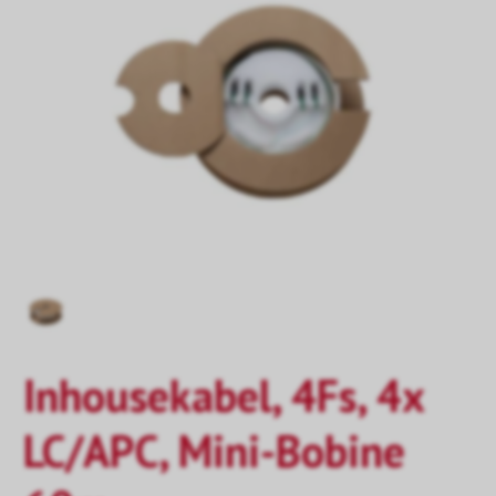
Inhousekabel, 4Fs, 4x
LC/APC, Mini-Bobine