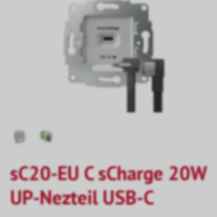
sC20-EU C sCharge 20W
UP-Nezteil USB-C