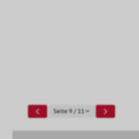
Seite 9 / 11