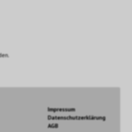
den.
Impressum
Datenschutzerklärung
AGB