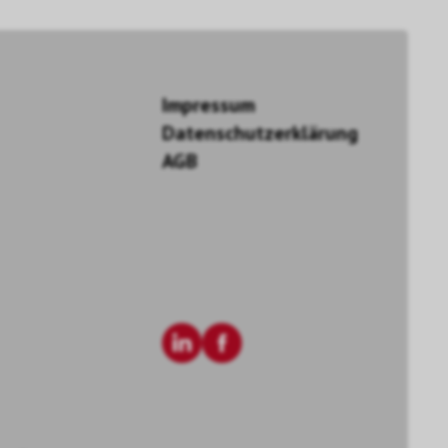
Impressum
Datenschutzerklärung
AGB