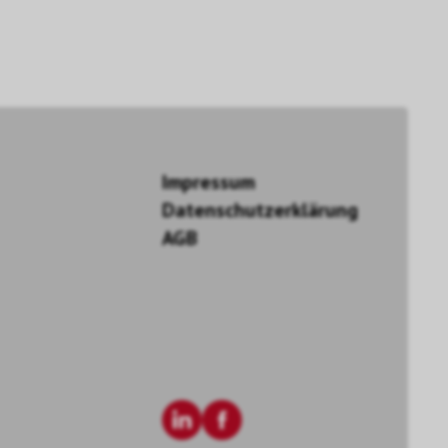
Impressum
Datenschutzerklärung
AGB